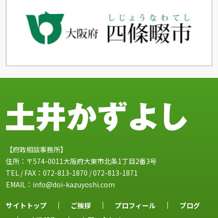
【府政相談事務所】
住所：〒574-0011大阪府大東市北条1丁目2番3号
TEL / FAX：072-813-1870 /
072-813-1871
EMAIL：info@doi-kazuyoshi.com
サイトトップ
ご挨拶
プロフィール
ブログ