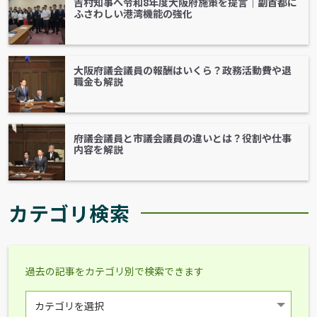
吉村知事へ令和8年度大阪府施策を提言｜副首都に
ふさわしい港湾機能の強化
大阪府議会議員の報酬はいくら？政務活動費や退
職金も解説
府議会議員と市議会議員の違いとは？役割や仕事
内容を解説
カテゴリ検索
過去の記事をカテゴリ別で検索できます