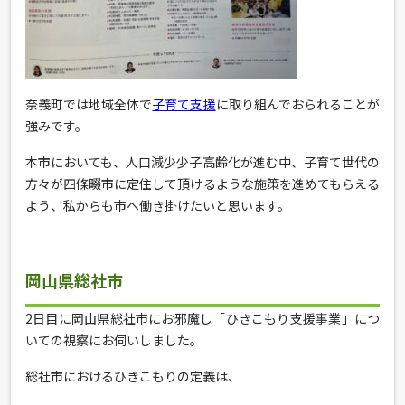
奈義町では地域全体で
子育て支援
に取り組んでおられることが
強みです。
本市においても、人口減少少子高齢化が進む中、子育て世代の
方々が四條畷市に定住して頂けるような施策を進めてもらえる
よう、私からも市へ働き掛けたいと思います。
岡山県総社市
2日目に岡山県総社市にお邪魔し「ひきこもり支援事業」につ
いての視察にお伺いしました。
総社市におけるひきこもりの定義は、