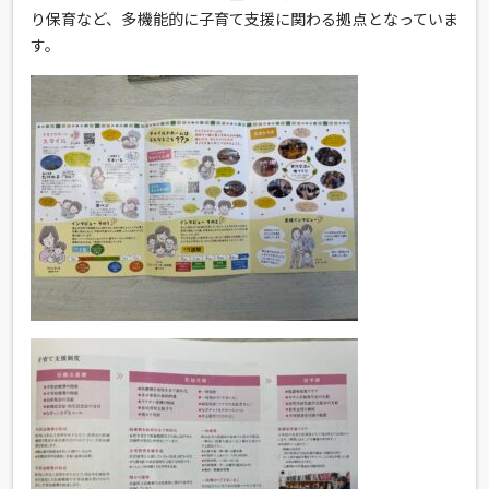
り保育など、多機能的に子育て支援に関わる拠点となっていま
す。