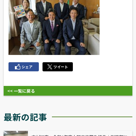
シェア
ツイート
<< 一覧に戻る
最新の記事