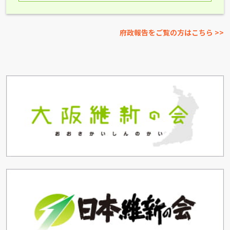
府政報告をご覧の方はこちら >>